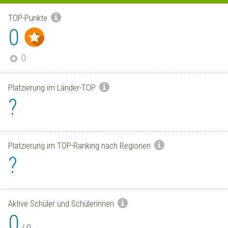
TOP-Punkte
0
0
Platzierung im Länder-TOP
?
Platzierung im TOP-Ranking nach Regionen
?
Aktive Schüler und Schülerinnen
0
/
0