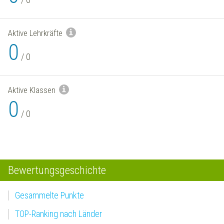
Aktive Lehrkräfte
0
/
0
Aktive Klassen
0
/
0
Bewertungsgeschichte
Gesammelte Punkte
TOP-Ranking nach Länder