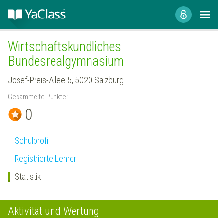
Wirtschaftskundliches
Bundesrealgymnasium
Josef-Preis-Allee 5, 5020 Salzburg
Gesammelte Punkte:
0
Schulprofil
Registrierte Lehrer
Statistik
Aktivität und Wertung