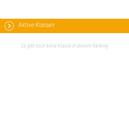
Aktive Klassen
Es gibt noch keine Klasse in diesem Ranking