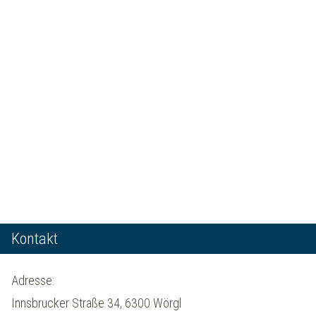
Kontakt
Adresse:
Innsbrucker Straße 34, 6300 Wörgl