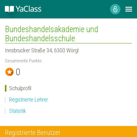
Bundeshandelsakademie und
Bundeshandelsschule
Innsbrucker Straße 34, 6300 Wörgl
Gesammelte Punkte:
0
Schulprofil
Registrierte Lehrer
Statistik
Registrierte Benutzer