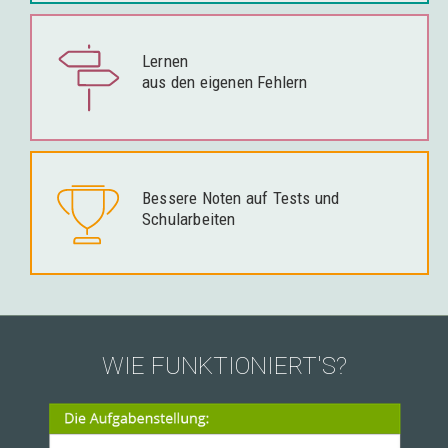
Lernen
aus den eigenen Fehlern
Bessere Noten auf Tests und
Schularbeiten
WIE FUNKTIONIERT'S?