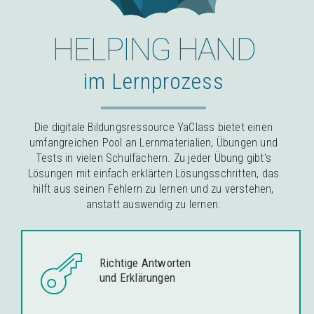
HELPING HAND
im Lernprozess
Die digitale Bildungsressource YaClass bietet einen
umfangreichen Pool an Lernmaterialien, Übungen und
Tests in vielen Schulfächern. Zu jeder Übung gibt's
Lösungen mit einfach erklärten Lösungsschritten, das
hilft aus seinen Fehlern zu lernen und zu verstehen,
anstatt auswendig zu lernen.
Richtige Antworten
und Erklärungen