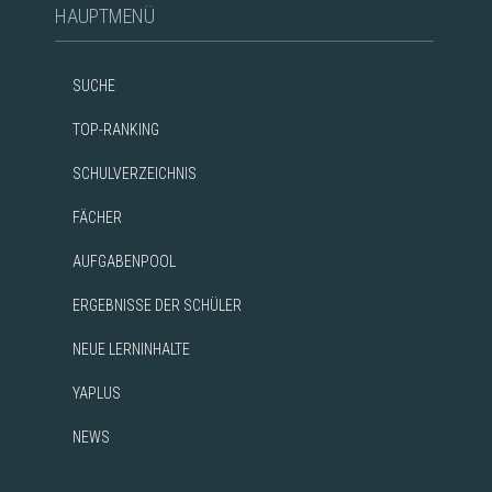
HAUPTMENÜ
SUCHE
TOP-RANKING
SCHULVERZEICHNIS
FÄCHER
AUFGABENPOOL
ERGEBNISSE DER SCHÜLER
NEUE LERNINHALTE
YAPLUS
NEWS