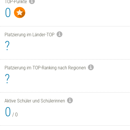
TOP-Punkte
0
Platzierung im Länder-TOP
?
Platzierung im TOP-Ranking nach Regionen
?
Aktive Schüler und Schülerinnen
0
/
0