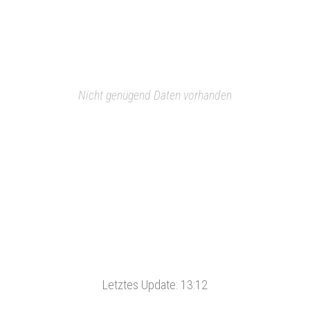
Nicht genügend Daten vorhanden
Letztes Update:
13:12