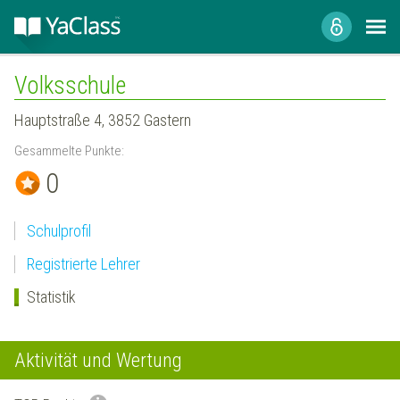
Volksschule
Hauptstraße 4, 3852 Gastern
Gesammelte Punkte:
0
Schulprofil
Registrierte Lehrer
Statistik
Aktivität und Wertung