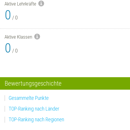
Aktive Lehrkräfte
0
/
0
Aktive Klassen
0
/
0
Bewertungsgeschichte
Gesammelte Punkte
TOP-Ranking nach Länder
TOP-Ranking nach Regionen