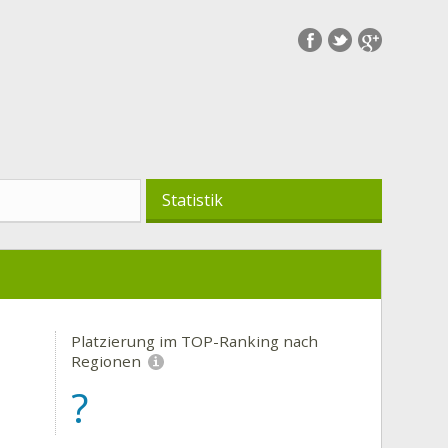
Statistik
Platzierung im TOP-Ranking nach
Regionen
?