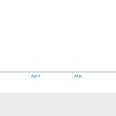
April
Mai