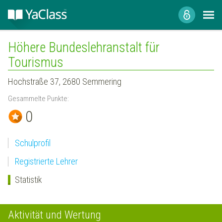
Höhere Bundeslehranstalt für
Tourismus
Hochstraße 37, 2680 Semmering
Gesammelte Punkte:
0
Schulprofil
Registrierte Lehrer
Statistik
Aktivität und Wertung