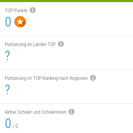
TOP-Punkte
0
Platzierung im Länder-TOP
?
Platzierung im TOP-Ranking nach Regionen
?
Aktive Schüler und Schülerinnen
0
/
0