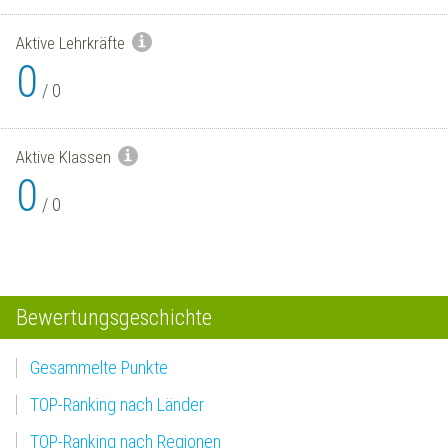
Aktive Lehrkräfte
0
/
0
Aktive Klassen
0
/
0
Bewertungsgeschichte
Gesammelte Punkte
TOP-Ranking nach Länder
TOP-Ranking nach Regionen