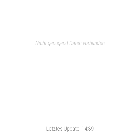
Nicht genügend Daten vorhanden
Letztes Update:
14:39