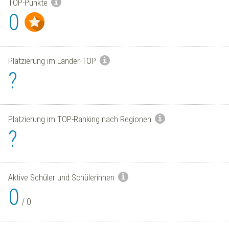
TOP-Punkte
0
Platzierung im Länder-TOP
?
Platzierung im TOP-Ranking nach Regionen
?
Aktive Schüler und Schülerinnen
0
/
0