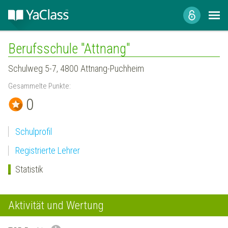
Berufsschule "Attnang"
Schulweg 5-7, 4800 Attnang-Puchheim
Gesammelte Punkte:
0
Schulprofil
Registrierte Lehrer
Statistik
Aktivität und Wertung