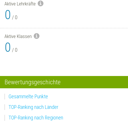
Aktive Lehrkräfte
0
/
0
Aktive Klassen
0
/
0
Bewertungsgeschichte
Gesammelte Punkte
TOP-Ranking nach Länder
TOP-Ranking nach Regionen