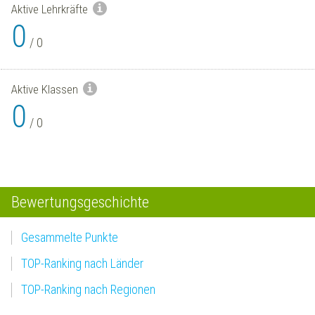
Aktive Lehrkräfte
0
/
0
Aktive Klassen
0
/
0
Bewertungsgeschichte
Gesammelte Punkte
TOP-Ranking nach Länder
TOP-Ranking nach Regionen