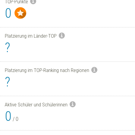
TOP-Punkte
0
Platzierung im Länder-TOP
?
Platzierung im TOP-Ranking nach Regionen
?
Aktive Schüler und Schülerinnen
0
/
0