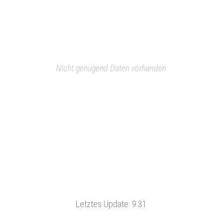
Nicht genügend Daten vorhanden
Letztes Update:
9:31