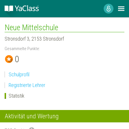
Neue Mittelschule
Stronsdorf 3, 2153 Stronsdorf
Gesammelte Punkte:
0
Schulprofil
Registrierte Lehrer
Statistik
Aktivität und Wertung