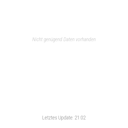
Nicht genügend Daten vorhanden
Letztes Update:
21:02