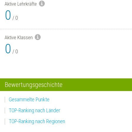
Aktive Lehrkräfte
0
/
0
Aktive Klassen
0
/
0
Bewertungsgeschichte
Gesammelte Punkte
TOP-Ranking nach Länder
TOP-Ranking nach Regionen