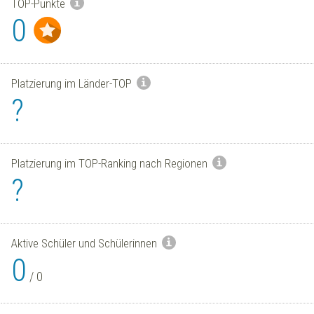
TOP-Punkte
0
Platzierung im Länder-TOP
?
Platzierung im TOP-Ranking nach Regionen
?
Aktive Schüler und Schülerinnen
0
/
0