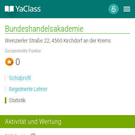
Bundeshandelsakademie
Weinzierler Straße 22, 4560 Kirchdorf an der Krems
Gesammelte Punkte:
0
Schulprofil
Registrierte Lehrer
Statistik
Aktivität und Wertung