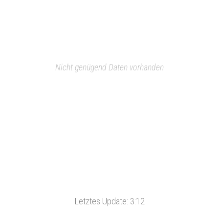
Nicht genügend Daten vorhanden
Letztes Update:
3:12