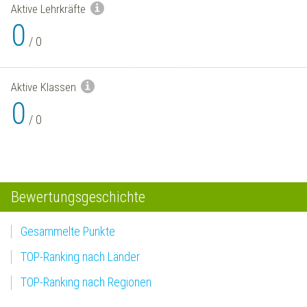
Aktive Lehrkräfte
0
/
0
Aktive Klassen
0
/
0
Bewertungsgeschichte
Gesammelte Punkte
TOP-Ranking nach Länder
TOP-Ranking nach Regionen