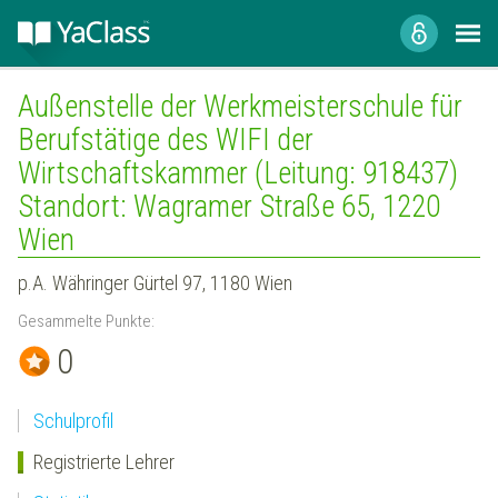
Außenstelle der Werkmeisterschule für
Berufstätige des WIFI der
Wirtschaftskammer (Leitung: 918437)
Standort: Wagramer Straße 65, 1220
Wien
p.A. Währinger Gürtel 97, 1180 Wien
Gesammelte Punkte:
0
Schulprofil
Registrierte Lehrer