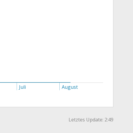
Juli
August
Letztes Update:
2:49