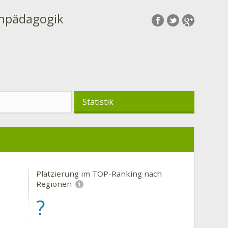
enpädagogik
Statistik
Platzierung im TOP-Ranking nach
Regionen
?