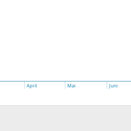
April
Mai
Juni