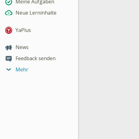
Meine Aufgaben
Neue Lerninhalte
YaPlus
News
Feedback senden
Mehr