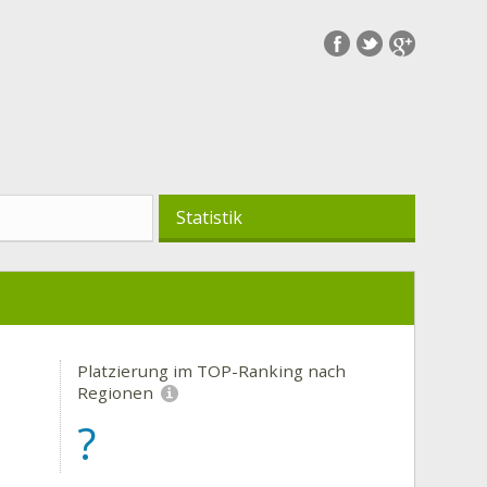
Statistik
Platzierung im TOP-Ranking nach
Regionen
?