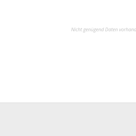
Nicht genügend Daten vorhan