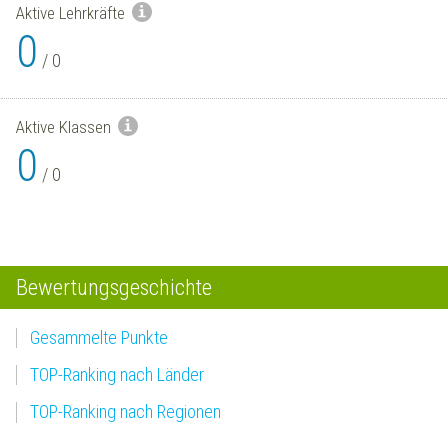
Aktive Lehrkräfte
0
/
0
Aktive Klassen
0
/
0
Bewertungsgeschichte
Gesammelte Punkte
TOP-Ranking nach Länder
TOP-Ranking nach Regionen