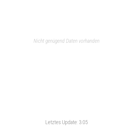
Nicht genügend Daten vorhanden
Letztes Update:
3:05