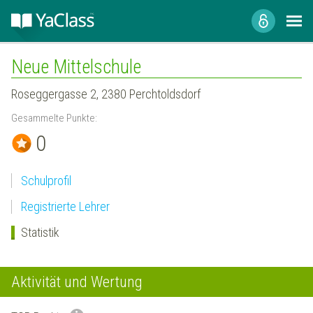
Neue Mittelschule
Roseggergasse 2, 2380 Perchtoldsdorf
Gesammelte Punkte:
0
Schulprofil
Registrierte Lehrer
Statistik
Aktivität und Wertung