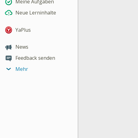
Meine Aufgaben
Neue Lerninhalte
YaPlus
News
Feedback senden
Mehr