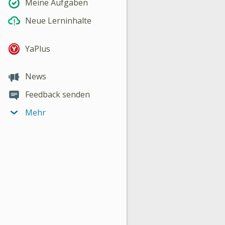
Meine Aufgaben
Neue Lerninhalte
YaPlus
News
Feedback senden
Mehr