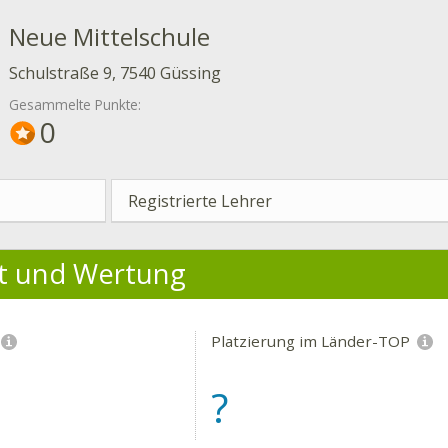
Neue Mittelschule
Schulstraße 9, 7540 Güssing
Gesammelte Punkte:
0
Registrierte Lehrer
ät und Wertung
Platzierung im Länder-TOP
?