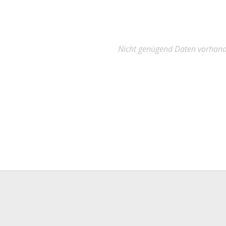
Nicht genügend Daten vorhan