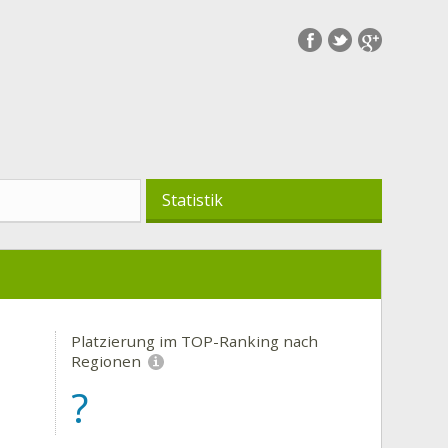
Statistik
Platzierung im TOP-Ranking nach
Regionen
?