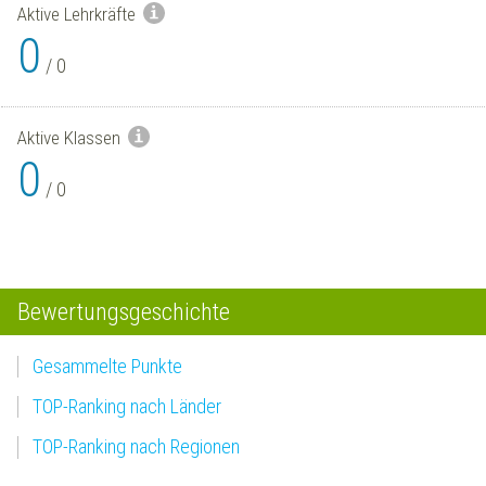
Aktive Lehrkräfte
0
/
0
Aktive Klassen
0
/
0
Bewertungsgeschichte
Gesammelte Punkte
TOP-Ranking nach Länder
TOP-Ranking nach Regionen