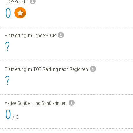
TOP-Punkte
0
Platzierung im Länder-TOP
?
Platzierung im TOP-Ranking nach Regionen
?
Aktive Schüler und Schülerinnen
0
/
0