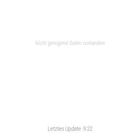
Nicht genügend Daten vorhanden
Letztes Update:
9:22