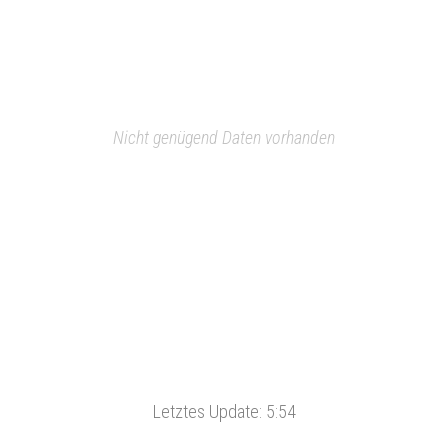
Nicht genügend Daten vorhanden
Letztes Update:
5:54