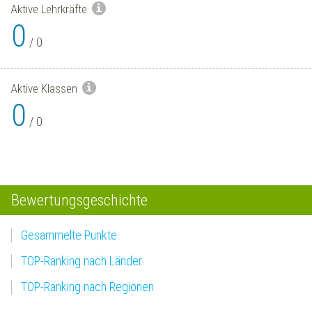
Aktive Lehrkräfte
0
/
0
Aktive Klassen
0
/
0
Bewertungsgeschichte
Gesammelte Punkte
TOP-Ranking nach Länder
TOP-Ranking nach Regionen