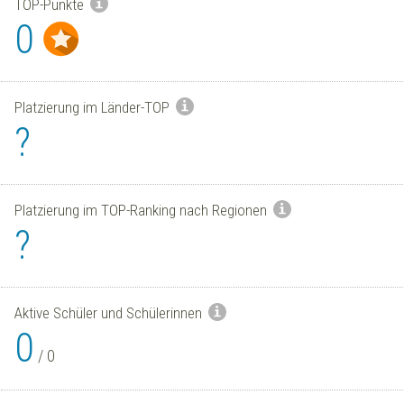
TOP-Punkte
0
Platzierung im Länder-TOP
?
Platzierung im TOP-Ranking nach Regionen
?
Aktive Schüler und Schülerinnen
0
/
0