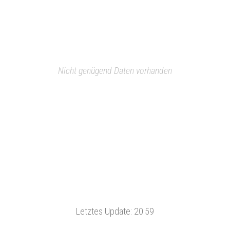
Nicht genügend Daten vorhanden
Letztes Update:
20:59