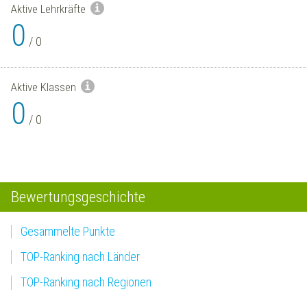
Aktive Lehrkräfte
0
/
0
Aktive Klassen
0
/
0
Bewertungsgeschichte
Gesammelte Punkte
TOP-Ranking nach Länder
TOP-Ranking nach Regionen