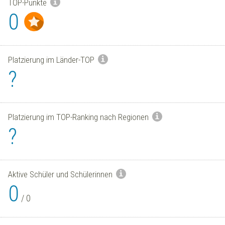
TOP-Punkte
0
Platzierung im Länder-TOP
?
Platzierung im TOP-Ranking nach Regionen
?
Aktive Schüler und Schülerinnen
0
/
0