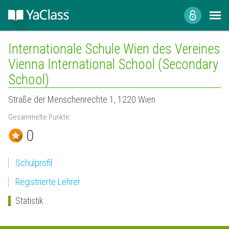
Internationale Schule Wien des Vereines
Vienna International School (Secondary
School)
Straße der Menschenrechte 1, 1220 Wien
Gesammelte Punkte:
0
Schulprofil
Registrierte Lehrer
Statistik