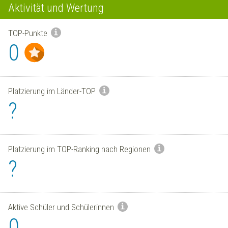
Aktivität und Wertung
TOP-Punkte
0
Platzierung im Länder-TOP
?
Platzierung im TOP-Ranking nach Regionen
?
Aktive Schüler und Schülerinnen
0