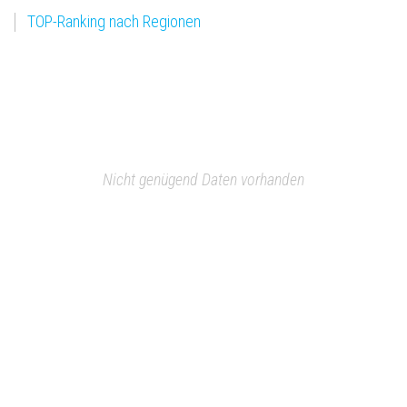
TOP-Ranking nach Regionen
Nicht genügend Daten vorhanden