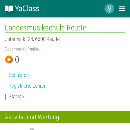
Landesmusikschule Reutte
Untermarkt 24, 6600 Reutte
Gesammelte Punkte:
0
Schulprofil
Registrierte Lehrer
Statistik
Aktivität und Wertung