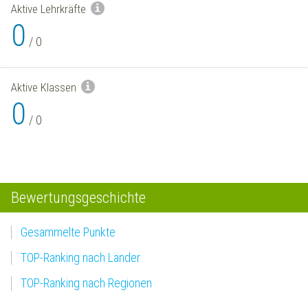
Aktive Lehrkräfte
0
/
0
Aktive Klassen
0
/
0
Bewertungsgeschichte
Gesammelte Punkte
TOP-Ranking nach Länder
TOP-Ranking nach Regionen