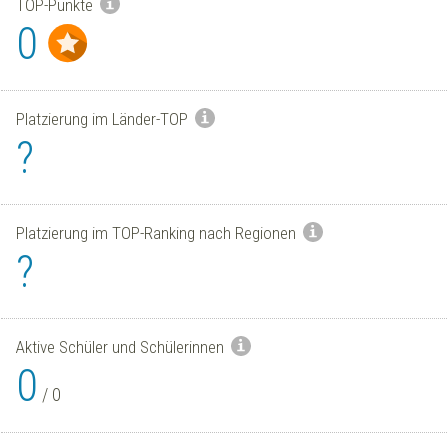
TOP-Punkte
0
Platzierung im Länder-TOP
?
Platzierung im TOP-Ranking nach Regionen
?
Aktive Schüler und Schülerinnen
0
/
0