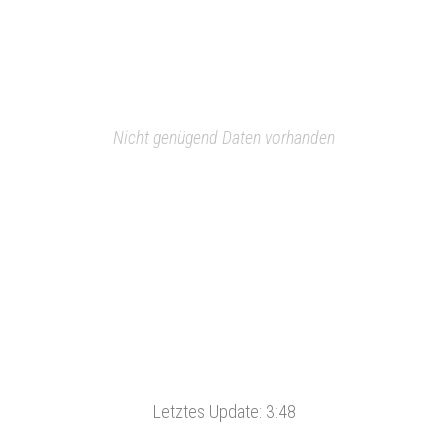
Nicht genügend Daten vorhanden
Letztes Update:
3:48