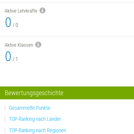
Aktive Lehrkräfte
0
/
0
Aktive Klassen
0
/
1
Bewertungsgeschichte
Gesammelte Punkte
TOP-Ranking nach Länder
TOP-Ranking nach Regionen