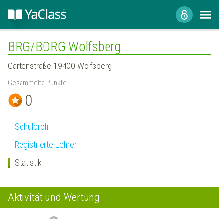
BRG/BORG Wolfsberg
Gartenstraße 19400 Wolfsberg
Gesammelte Punkte:
0
Schulprofil
Registrierte Lehrer
Statistik
Aktivität und Wertung