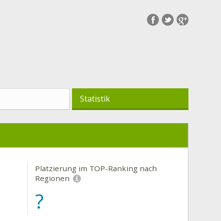
Statistik
Platzierung im TOP-Ranking nach
Regionen
?