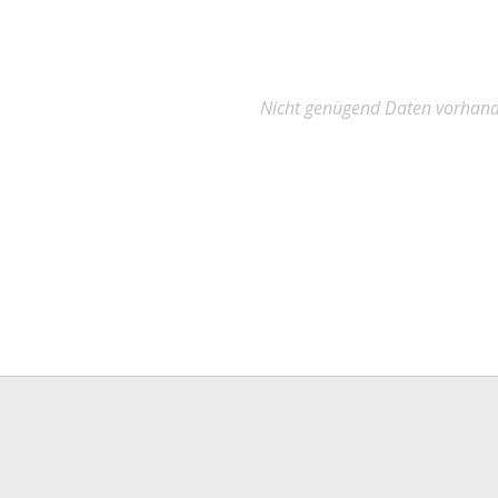
Nicht genügend Daten vorhan