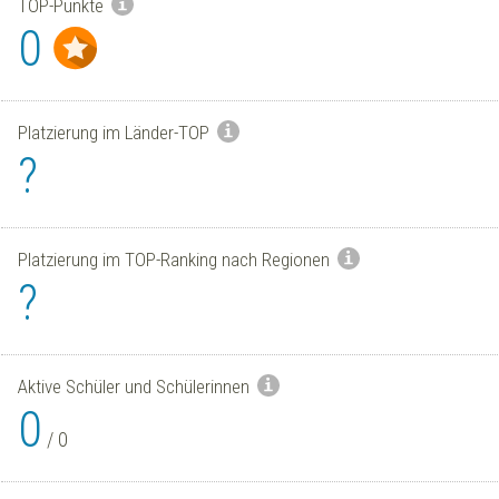
TOP-Punkte
0
Platzierung im Länder-TOP
?
Platzierung im TOP-Ranking nach Regionen
?
Aktive Schüler und Schülerinnen
0
/
0