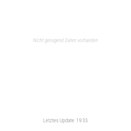
Nicht genügend Daten vorhanden
Letztes Update:
19:33