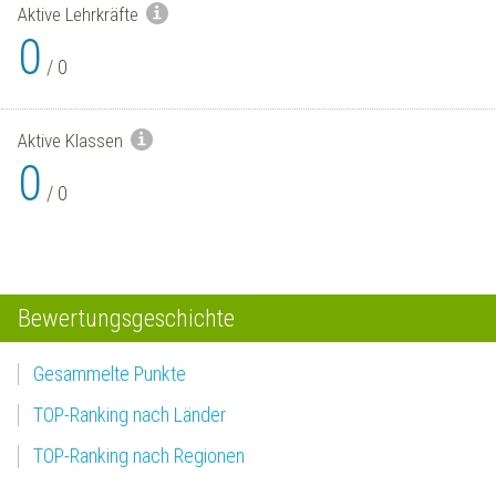
Aktive Lehrkräfte
0
/
0
Aktive Klassen
0
/
0
Bewertungsgeschichte
Gesammelte Punkte
TOP-Ranking nach Länder
TOP-Ranking nach Regionen