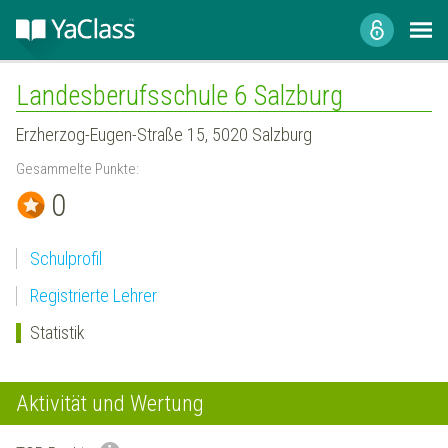
Landesberufsschule 6 Salzburg
Erzherzog-Eugen-Straße 15, 5020 Salzburg
Gesammelte Punkte:
0
Schulprofil
Registrierte Lehrer
Statistik
Aktivität und Wertung