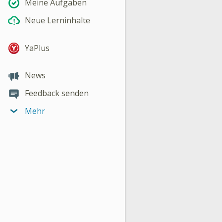
Meine Aufgaben
Neue Lerninhalte
YaPlus
News
Feedback senden
Mehr