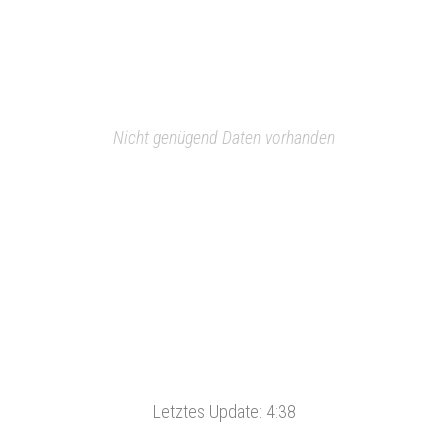
Nicht genügend Daten vorhanden
Letztes Update:
4:38