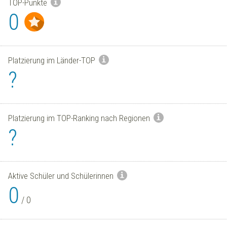
TOP-Punkte
0
Platzierung im Länder-TOP
?
Platzierung im TOP-Ranking nach Regionen
?
Aktive Schüler und Schülerinnen
0
/
0