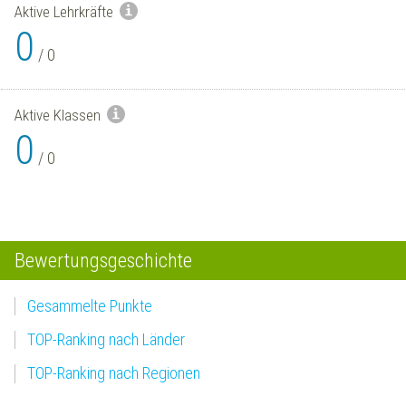
Aktive Lehrkräfte
0
/
0
Aktive Klassen
0
/
0
Bewertungsgeschichte
Gesammelte Punkte
TOP-Ranking nach Länder
TOP-Ranking nach Regionen