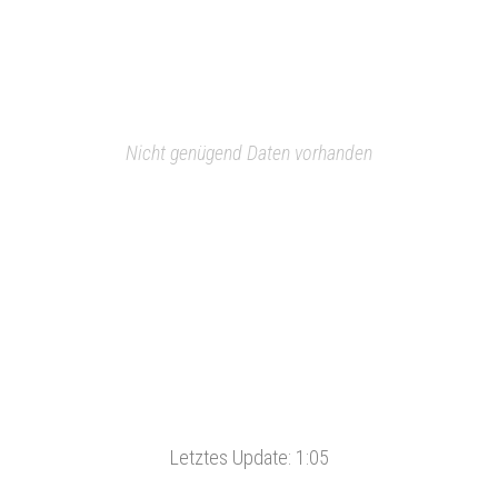
Nicht genügend Daten vorhanden
Letztes Update:
1:05