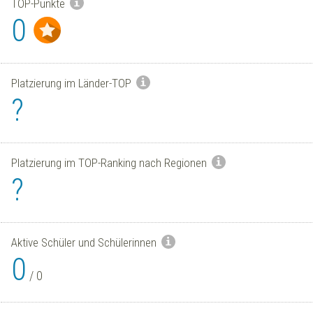
TOP-Punkte
0
Platzierung im Länder-TOP
?
Platzierung im TOP-Ranking nach Regionen
?
Aktive Schüler und Schülerinnen
0
/
0