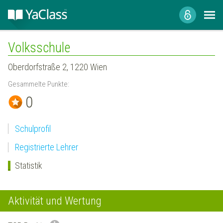
Volksschule
Oberdorfstraße 2, 1220 Wien
Gesammelte Punkte:
0
Schulprofil
Registrierte Lehrer
Statistik
Aktivität und Wertung