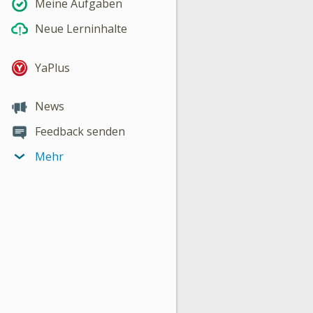
Meine Aufgaben
Neue Lerninhalte
YaPlus
News
Feedback senden
Mehr