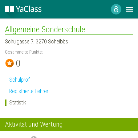
Allgemeine Sonderschule
Schulgasse 7, 3270 Scheibbs
Gesammelte Punkte:
0
Schulprofil
Registrierte Lehrer
Statistik
Aktivität und Wertung