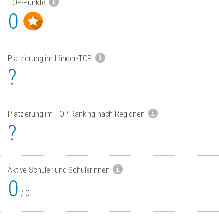
TOP-Punkte
0
Platzierung im Länder-TOP
?
Platzierung im TOP-Ranking nach Regionen
?
Aktive Schüler und Schülerinnen
0
/
0