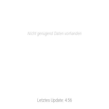
Nicht genügend Daten vorhanden
Letztes Update:
4:56