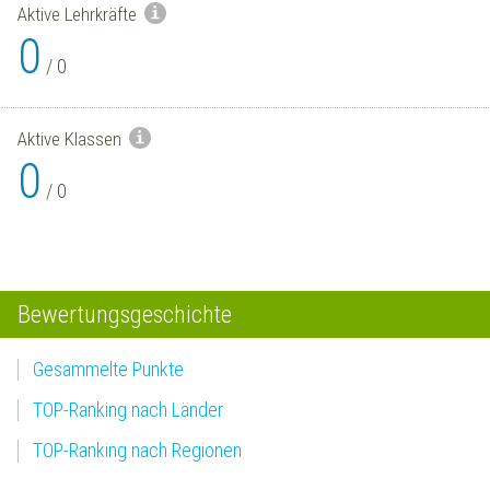
Aktive Lehrkräfte
0
/
0
Aktive Klassen
0
/
0
Bewertungsgeschichte
Gesammelte Punkte
TOP-Ranking nach Länder
TOP-Ranking nach Regionen