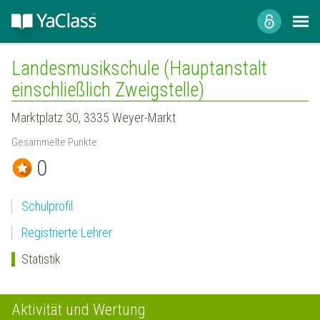
Landesmusikschule (Hauptanstalt
einschließlich Zweigstelle)
Marktplatz 30, 3335 Weyer-Markt
Gesammelte Punkte:
0
Schulprofil
Registrierte Lehrer
Statistik
Aktivität und Wertung