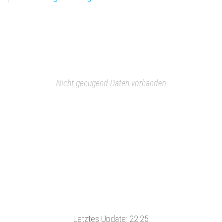
Nicht genügend Daten vorhanden
Letztes Update:
22:25