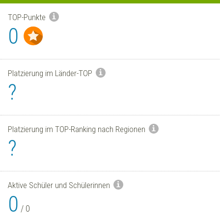
TOP-Punkte
0
Platzierung im Länder-TOP
?
Platzierung im TOP-Ranking nach Regionen
?
Aktive Schüler und Schülerinnen
0
/
0