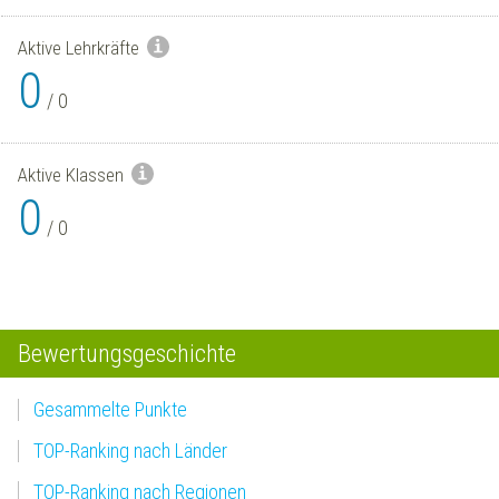
Aktive Lehrkräfte
0
/
0
Aktive Klassen
0
/
0
Bewertungsgeschichte
Gesammelte Punkte
TOP-Ranking nach Länder
TOP-Ranking nach Regionen