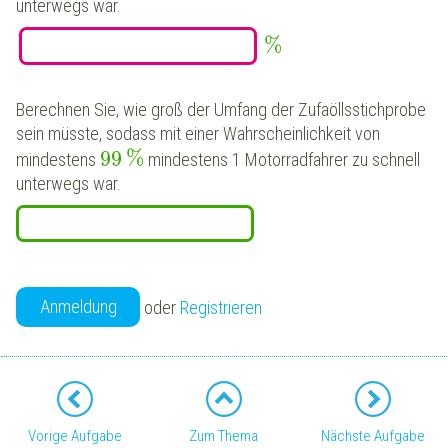
unterwegs war.
%
Berechnen Sie, wie groß der Umfang der Zufaöllsstichprobe
sein müsste, sodass mit einer Wahrscheinlichkeit von
99
%
mindestens
mindestens 1 Motorradfahrer zu schnell
unterwegs war.
Anmeldung
oder
Registrieren
Vorige Aufgabe
Zum Thema
Nächste Aufgabe