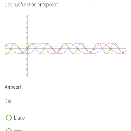
Cosinusfunktion entspricht.
Antwort:
Der
blaue