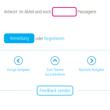
Antwort: Im Abteil sind noch
Passagiere.
Anmeldung
oder
Registrieren
Vorige Aufgabe
Zum Thema
Nächste Aufgabe
zurückkehren
Feedback senden