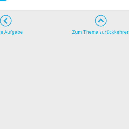
ge Aufgabe
Zum Thema zurückkehre