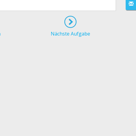
n
Nächste Aufgabe