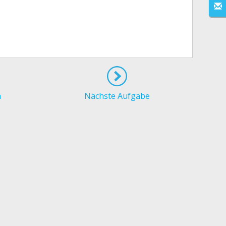
n
Nächste Aufgabe