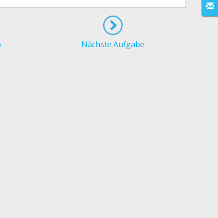
n
Nächste Aufgabe