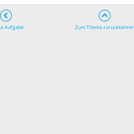
ge Aufgabe
Zum Thema zurückkehre