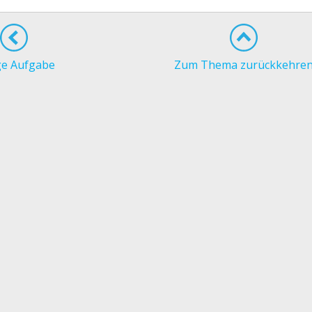
ge Aufgabe
Zum Thema zurückkehre