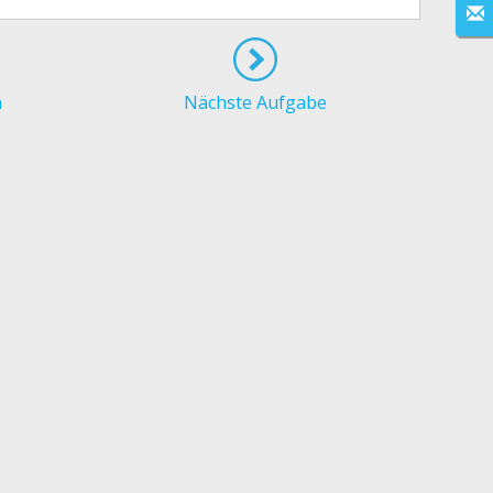
n
Nächste Aufgabe