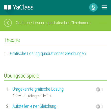
Grafische Lösung quadratischer Gleichungen
Theorie
1.
Grafische Lösung quadratischer Gleichungen
Übungsbeispiele
1.
Umgekehrte grafische Lösung
1
Schwierigkeitsgrad: leicht
2.
Aufstellen einer Gleichung
1