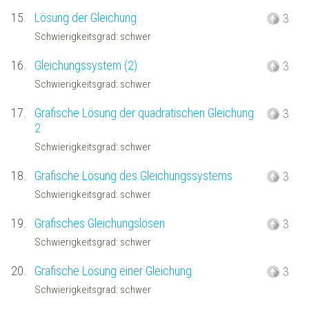
15.
Lösung der Gleichung
3
Schwierigkeitsgrad: schwer
16.
Gleichungssystem (2)
3
Schwierigkeitsgrad: schwer
17.
Grafische Lösung der quadratischen Gleichung
3
2
Schwierigkeitsgrad: schwer
18.
Grafische Lösung des Gleichungssystems
3
Schwierigkeitsgrad: schwer
19.
Grafisches Gleichungslösen
3
Schwierigkeitsgrad: schwer
20.
Grafische Lösung einer Gleichung
3
Schwierigkeitsgrad: schwer