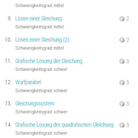
Schwierigkeitsgrad: mittel
9.
Lösen einer Gleichung
2
Schwierigkeitsgrad: mittel
10.
Lösen einer Gleichung (2)
2
Schwierigkeitsgrad: mittel
11.
Grafische Lösung der Gleichung
3
Schwierigkeitsgrad: schwer
12.
Wurfparabel
3
Schwierigkeitsgrad: schwer
13.
Gleichungssystem
3
Schwierigkeitsgrad: schwer
14.
Grafische Lösung der quadratischen Gleichung
3
Schwierigkeitsgrad: schwer