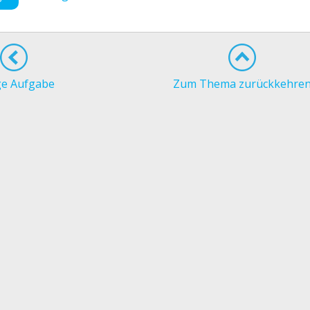
ge Aufgabe
Zum Thema zurückkehre