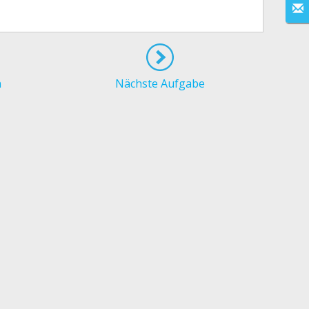
n
Nächste Aufgabe