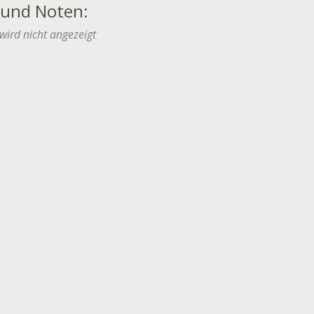
 und Noten:
wird nicht angezeigt