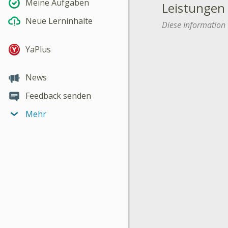
Meine Aufgaben
Leistungen
Neue Lerninhalte
Diese Information 
YaPlus
News
Feedback senden
Mehr