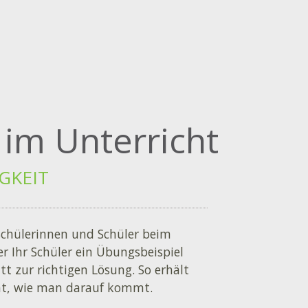
 im Unterricht
GKEIT
 Schülerinnen und Schüler beim
r Ihr Schüler ein Übungsbeispiel
itt zur richtigen Lösung. So erhält
teht, wie man darauf kommt.