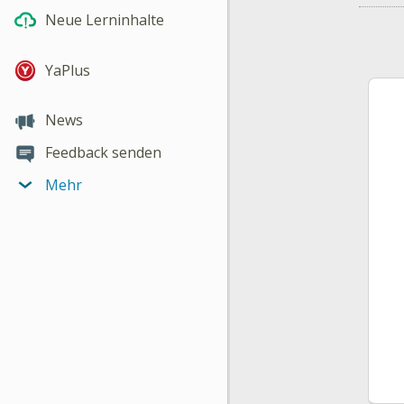
Neue Lerninhalte
YaPlus
News
Feedback senden
Mehr