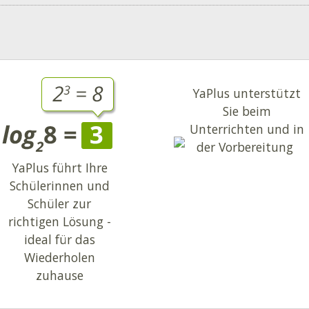
YaPlus unterstützt
Sie beim
Unterrichten und in
der Vorbereitung
YaPlus führt Ihre
Schülerinnen und
Schüler zur
richtigen Lösung -
ideal für das
Wiederholen
zuhause