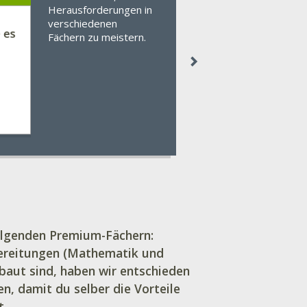
Herausforderungen in
verschiedenen
Fächern zu meistern.
 folgenden Premium-Fächern:
bereitungen (Mathematik und
baut sind, haben wir entschieden
n, damit du selber die Vorteile
st.