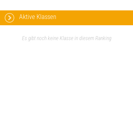
Aktive Klassen
Es gibt noch keine Klasse in diesem Ranking