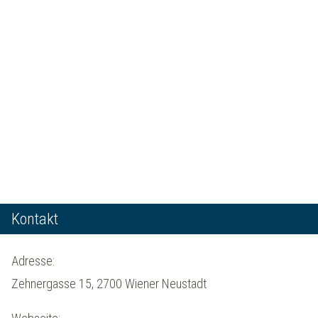
Kontakt
Adresse:
Zehnergasse 15, 2700 Wiener Neustadt