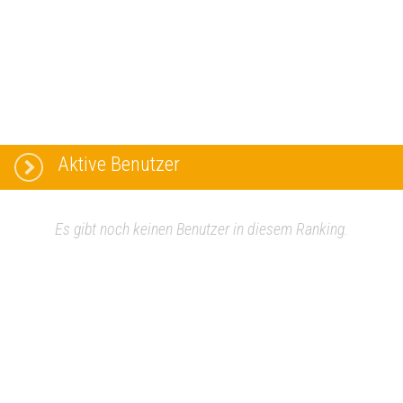
Aktive Benutzer
Es gibt noch keinen Benutzer in diesem Ranking.