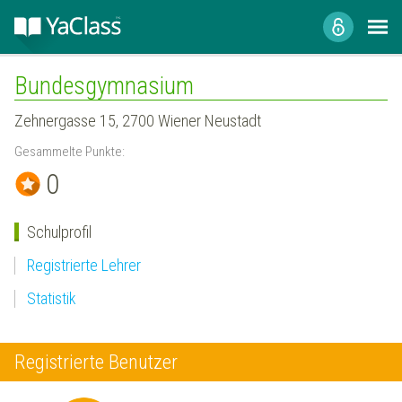
Bundesgymnasium
Zehnergasse 15, 2700 Wiener Neustadt
Gesammelte Punkte:
0
Schulprofil
Registrierte Lehrer
Statistik
Registrierte Benutzer