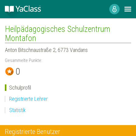
Heilpädagogisches Schulzentrum
Montafon
Anton Bitschnaustraße 2, 6773 Vandans
Gesammelte Punkte:
0
Schulprofil
Registrierte Lehrer
Statistik
Registrierte Benutzer