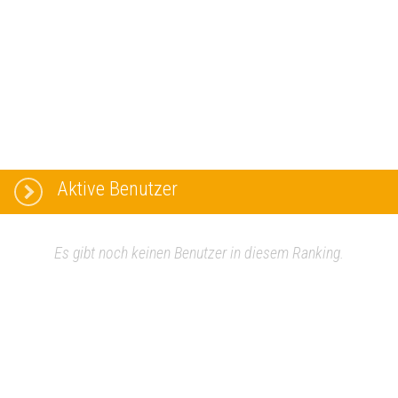
Aktive Benutzer
Es gibt noch keinen Benutzer in diesem Ranking.