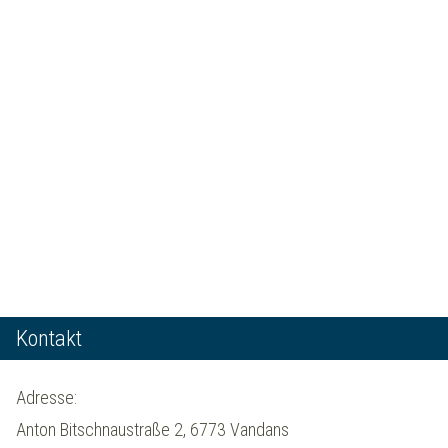
Kontakt
Adresse:
Anton Bitschnaustraße 2, 6773 Vandans