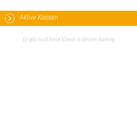
Aktive Klassen
Es gibt noch keine Klasse in diesem Ranking