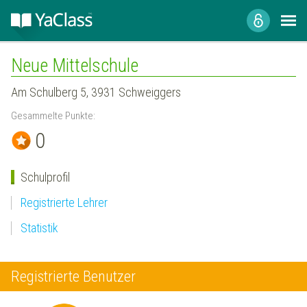
Neue Mittelschule
Am Schulberg 5, 3931 Schweiggers
Gesammelte Punkte:
0
Schulprofil
Registrierte Lehrer
Statistik
Registrierte Benutzer