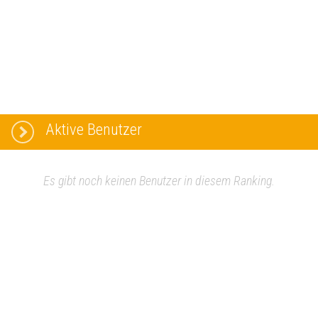
Aktive Benutzer
Es gibt noch keinen Benutzer in diesem Ranking.