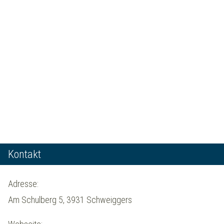
Kontakt
Adresse:
Am Schulberg 5, 3931 Schweiggers