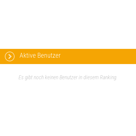
Aktive Benutzer
Es gibt noch keinen Benutzer in diesem Ranking.