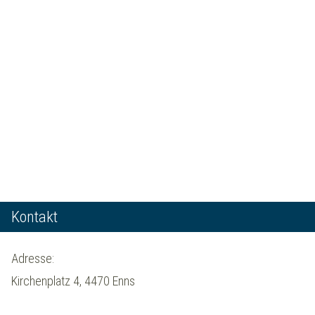
Kontakt
Adresse:
Kirchenplatz 4, 4470 Enns