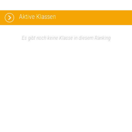
Aktive Klassen
Es gibt noch keine Klasse in diesem Ranking