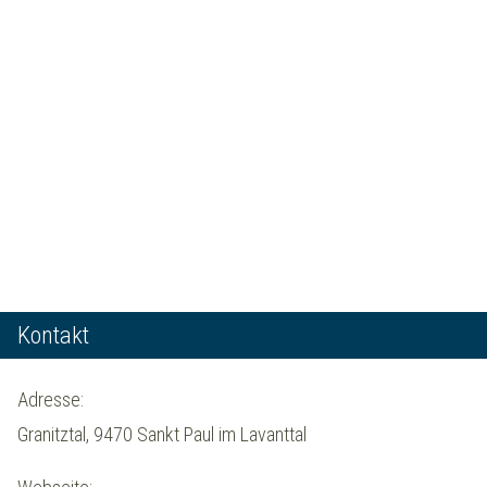
Kontakt
Adresse:
Granitztal, 9470 Sankt Paul im Lavanttal