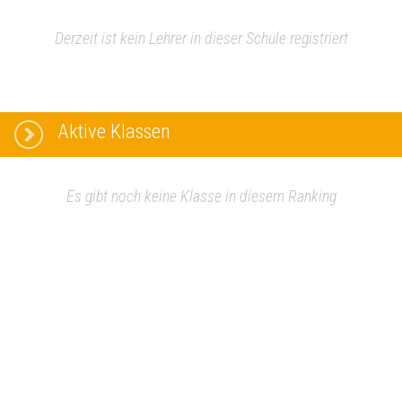
Derzeit ist kein Lehrer in dieser Schule registriert
Aktive Klassen
Es gibt noch keine Klasse in diesem Ranking