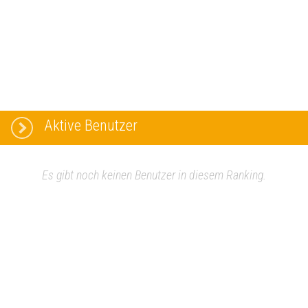
Aktive Benutzer
Es gibt noch keinen Benutzer in diesem Ranking.