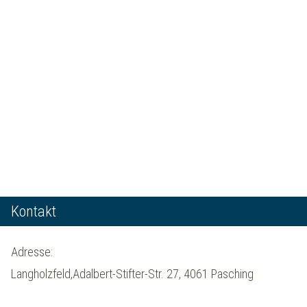
Kontakt
Adresse:
Langholzfeld,Adalbert-Stifter-Str. 27, 4061 Pasching