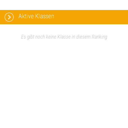
Aktive Klassen
Es gibt noch keine Klasse in diesem Ranking