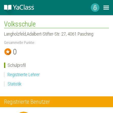
Volksschule
Langholzfeld,Adalbert-Stifter-Str. 27, 4061 Pasching
Gesammelte Punkte:
0
Schulprofil
Registrierte Lehrer
Statistik
Registrierte Benutzer